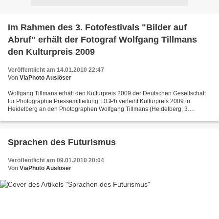
Im Rahmen des 3. Fotofestivals "Bilder auf
Abruf" erhält der Fotograf Wolfgang Tillmans
den Kulturpreis 2009
Veröffentlicht am 14.01.2010 22:47
Von
ViaPhoto Auslöser
Wolfgang Tillmans erhält den Kulturpreis 2009 der Deutschen Gesellschaft
für Photographie Pressemitteilung: DGPh verleiht Kulturpreis 2009 in
Heidelberg an den Photographen Wolfgang Tillmans (Heidelberg, 3.
Oktober 2009) In einer Feierstunde in den Räumen...
Sprachen des Futurismus
Veröffentlicht am 09.01.2010 20:04
Von
ViaPhoto Auslöser