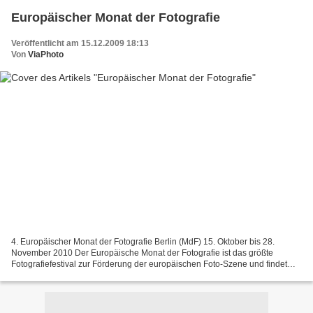
Europäischer Monat der Fotografie
Veröffentlicht am 15.12.2009 18:13
Von
ViaPhoto
4. Europäischer Monat der Fotografie Berlin (MdF) 15. Oktober bis 28.
November 2010 Der Europäische Monat der Fotografie ist das größte
Fotografiefestival zur Förderung der europäischen Foto-Szene und findet
alle zwei jahre statt. Erstmals 2004 in Berlin,...