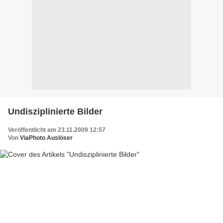
Undisziplinierte Bilder
Veröffentlicht am 23.11.2009 12:57
Von
ViaPhoto Auslöser