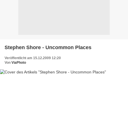
Stephen Shore - Uncommon Places
Veröffentlicht am 15.12.2009 12:20
Von
ViaPhoto