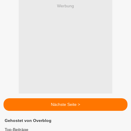
Werbung
Nächste Seite >
Gehostet von Overblog
Top-Beiträge