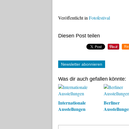
Veröffentlicht in
Fotofestival
Diesen Post teilen
Re
Newsletter abonnieren
Was dir auch gefallen könnte:
Internationale
Berliner
Ausstellungen
Ausstellunge