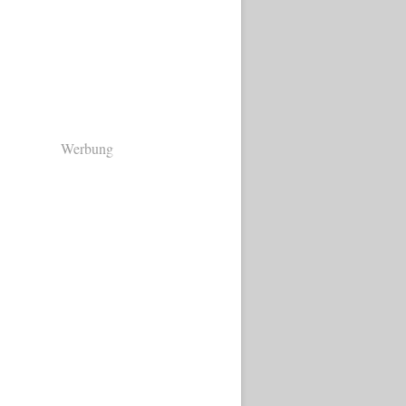
Werbung