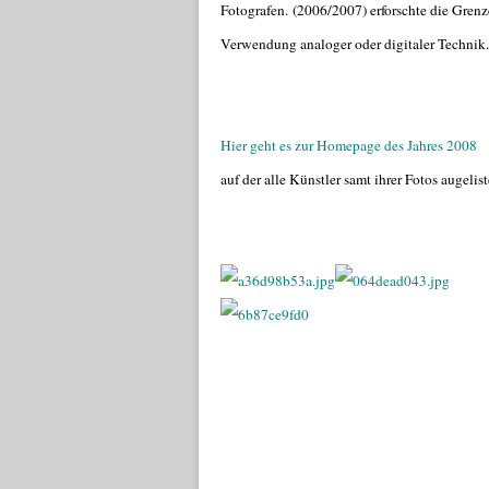
Fotografen.
(2006/2007) erforschte die Grenz
Verwendung analoger oder digitaler Technik.
Hier geht es zur Homepage des Jahres 2008
auf der alle Künstler samt ihrer Fotos augelist