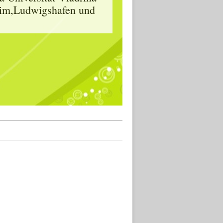
heim,Ludwigshafen und