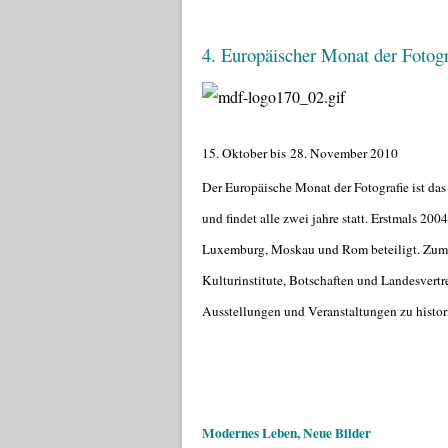
4. Europäischer Monat der Fotog
15. Oktober bis 28. November 2010
Der Europäische Monat der Fotografie ist das
und findet alle zwei jahre statt. Erstmals 200
Luxemburg, Moskau und Rom beteiligt. Zum 4
Kulturinstitute, Botschaften und Landesvert
Ausstellungen und Veranstaltungen zu histori
Modernes Leben, Neue Bilder