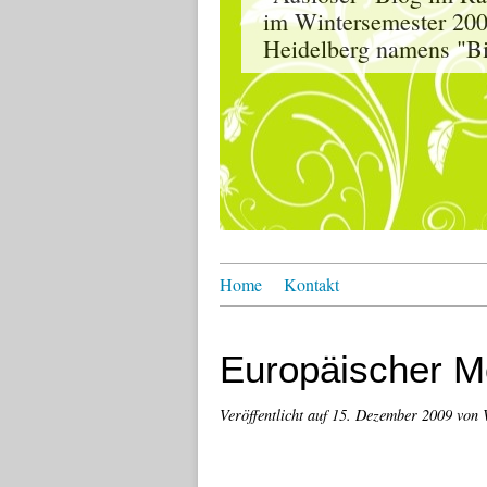
im Wintersemester 200
Heidelberg namens "Bil
Home
Kontakt
Europäischer Mo
Veröffentlicht auf
15. Dezember 2009
von 