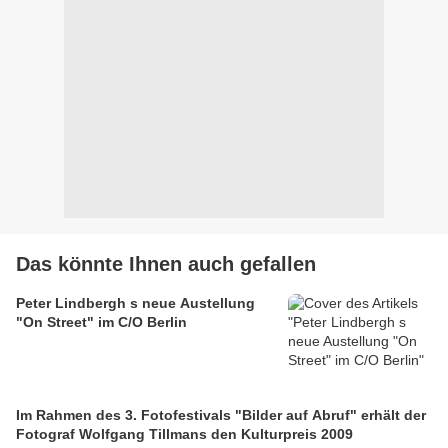
Das könnte Ihnen auch gefallen
Peter Lindbergh s neue Austellung
"On Street" im C/O Berlin
Im Rahmen des 3. Fotofestivals "Bilder auf Abruf" erhält der
Fotograf Wolfgang Tillmans den Kulturpreis 2009