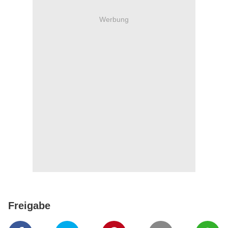
Werbung
Freigabe