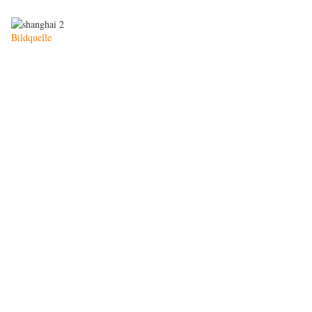
Bildquelle