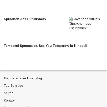
Sprachen des Futurismus
Temporal Spasms or, See You Tomorrow in Kiribati!
Gehostet von Overblog
Top-Beiträge
Seiten
Kontakt