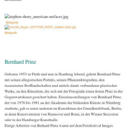
Bildquelle
Bildquelle
Bernhard Prinz
Geboren 1953 in Fürth und nun in Hamburg lebend, gehört Bernhard Prinz
mit seinen allegorischen Porträts, seinen Pflanzenfotografien, den
inszenierten Stofflandschaften und mittels damit verbundener plastischer
Werke, zu den Künstlern, die sich mit der Fotografie einen festen Platz in der
Gegenwartskunst gesichert haben. Einzelausstellungen von Bernhard Prinz,
der von 1976 bis 1981 an der Akademie der bildenden Künste in Nürnberg
studierte, gab es unter anderem im Kunstforum der Grundkreditbank, Berlin,
in denn Kunstvereinen von Hannover und Bonn, in der Wiener Secession
oder in der Hamburger Kunsthalle.
Einige Arbeiten von Berhard Prinz waren auf dem Fotofestival Images