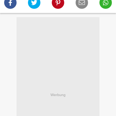
Werbung