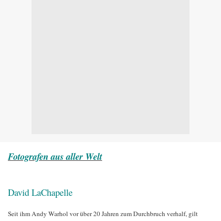
Fotografen aus aller Welt
David LaChapelle
Seit ihm Andy Warhol vor über 20 Jahren zum Durchbruch verhalf, gilt