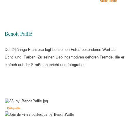
Bildquelle
Benoit Paillé
Der 24jährige Franzose legt bei seinen Fotos besonderen Wert auf
Licht und Farben. Zu seinen Lieblingsmotiven gehören Fremde, die er
einfach auf der Straße anspricht und fotografiert.
Bildquelle