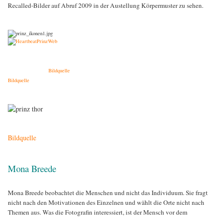
Recalled-Bilder auf Abruf 2009 in der Austellung Körpermuster zu sehen.
Bildquelle
Bildquelle
Bildquelle
Mona Breede
Mona Breede beobachtet die Menschen und nicht das Individuum. Sie fragt
nicht nach den Motivationen des Einzelnen und wählt die Orte nicht nach
Themen aus. Was die Fotografin interessiert, ist der Mensch vor dem