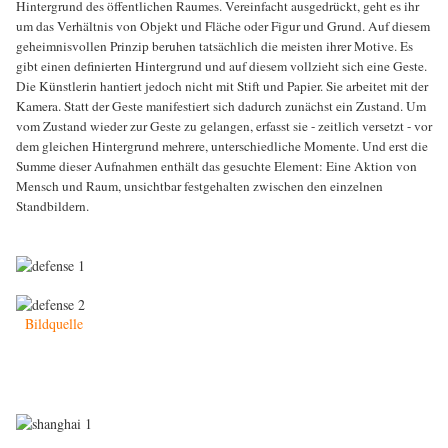
Hintergrund des öffentlichen Raumes. Vereinfacht ausgedrückt, geht es ihr
um das Verhältnis von Objekt und Fläche oder Figur und Grund. Auf diesem
geheimnisvollen Prinzip beruhen tatsächlich die meisten ihrer Motive. Es
gibt einen definierten Hintergrund und auf diesem vollzieht sich eine Geste.
Die Künstlerin hantiert jedoch nicht mit Stift und Papier. Sie arbeitet mit der
Kamera. Statt der Geste manifestiert sich dadurch zunächst ein Zustand. Um
vom Zustand wieder zur Geste zu gelangen, erfasst sie - zeitlich versetzt - vor
dem gleichen Hintergrund mehrere, unterschiedliche Momente. Und erst die
Summe dieser Aufnahmen enthält das gesuchte Element: Eine Aktion von
Mensch und Raum, unsichtbar festgehalten zwischen den einzelnen
Standbildern.
Bildquelle