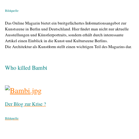
Bildquelle
Das Online Magazin bietet ein breitgefächertes Informationsangebot zur
Kunstszene in Berlin und Deutschland. Hier findet man nicht nur aktuelle
Ausstellungen und Künstlerportraits, sondern erhält durch interessante
Artikel einen Einblick in die Kunst-und Kulturszene Berlins.
Die Architektur als Kunstform stellt einen wichtigen Teil des Magazins dar.
Who killed Bamb
i
Der Blog zur Krise ?
Bildquelle