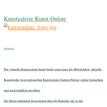
Kunstgalerie Kunst-Online
Bildquelle
Die virtuelle Kunstgalerie bietet bietet zum einen die Möglichkeit, aktuelle
Kunstwerke
konventionellen Kunstgalerie Galerie Freitag
online betrachten
und auch käuflich erwerben.
Die Seitet informiert desweiteren über die Künstler, die in der