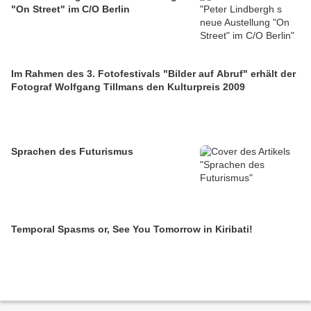
"On Street" im C/O Berlin
Im Rahmen des 3. Fotofestivals "Bilder auf Abruf" erhält der
Fotograf Wolfgang Tillmans den Kulturpreis 2009
Sprachen des Futurismus
Temporal Spasms or, See You Tomorrow in Kiribati!