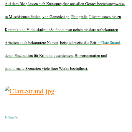
Auf dem Blog lassen sich Kunstprojekte aus allen Genres beziehungsweise
in Mischformen finden, von Gamedesign, Fotografie, Illustrationen bis zu
Keramik und Videoskulptur.So findet man neben bis dato unbekannten
Arbeiten auch bekanntere Namen, beispielsweise die Britin
Clare Strand
,
deren Faszination für Kriminalgeschichten, Horrorszenarien und
paranormale Szenarien viele ihrer Werke beeinflusst.
Bildquelle