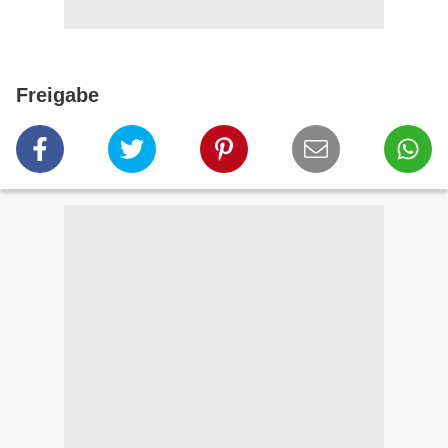
Freigabe