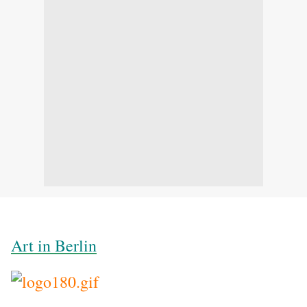
Art in Berlin