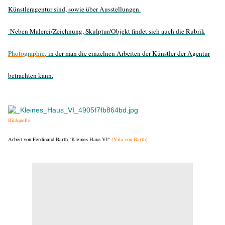
Künstleragentur sind, sowie über Ausstellungen.
Neben Malerei/Zeichnung, Skulptur/Objekt findet sich auch die Rubrik
Photographie
,
in der man die einzelnen Arbeiten der Künstler der Agentur
betrachten kann.
Bildquelle
Arbeit von Ferdinand Barth "Kleines Haus VI"
(Vita von Barth)