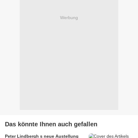
Werbung
Das könnte Ihnen auch gefallen
Peter Lindbergh s neue Austellung