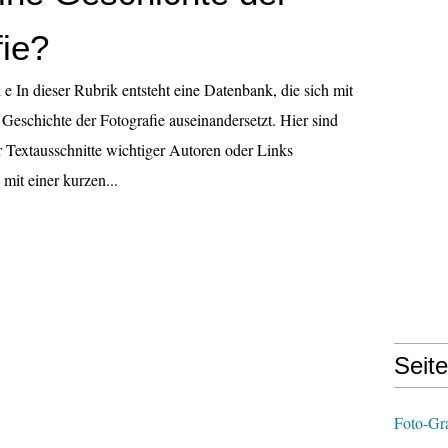
fie?
 e In dieser Rubrik entsteht eine Datenbank, die sich mit
 Geschichte der Fotografie auseinandersetzt. Hier sind
 Textausschnitte wichtiger Autoren oder Links
 mit einer kurzen...
Seit
Foto-Gr