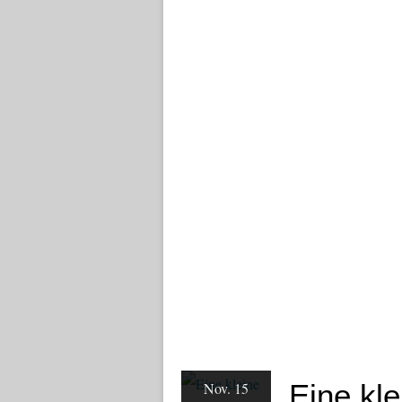
Eine kl
Nov. 15