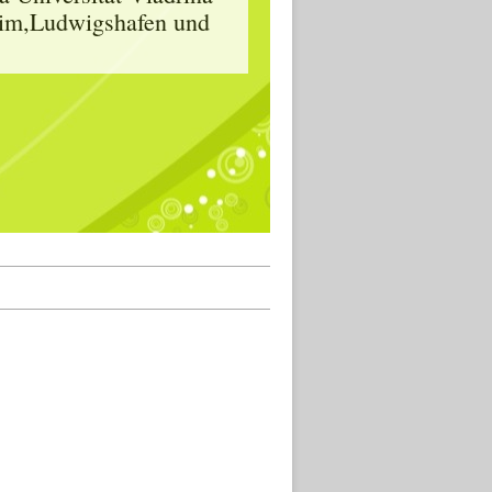
heim,Ludwigshafen und