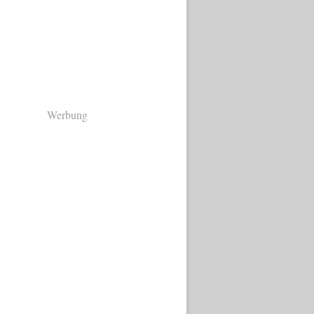
Werbung