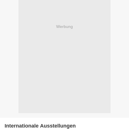
Werbung
Internationale Ausstellungen