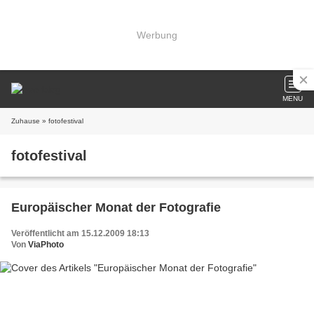
Werbung
MENU
Zuhause
» fotofestival
fotofestival
Europäischer Monat der Fotografie
Veröffentlicht am 15.12.2009 18:13
Von
ViaPhoto