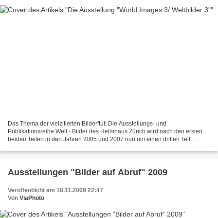
Das Thema der vielzitierten Bilderflut: Die Ausstellungs- und
Publikationsreihe Welt - Bilder des Helmhaus Zürich wird nach den ersten
beiden Teilen in den Jahren 2005 und 2007 nun um einen dritten Teil
erweitert. Zentrales Anliegen dieses Projekts ist...
Ausstellungen "Bilder auf Abruf" 2009
Veröffentlicht am 18.11.2009 22:47
Von
ViaPhoto