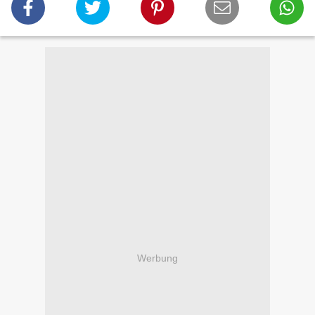
Werbung