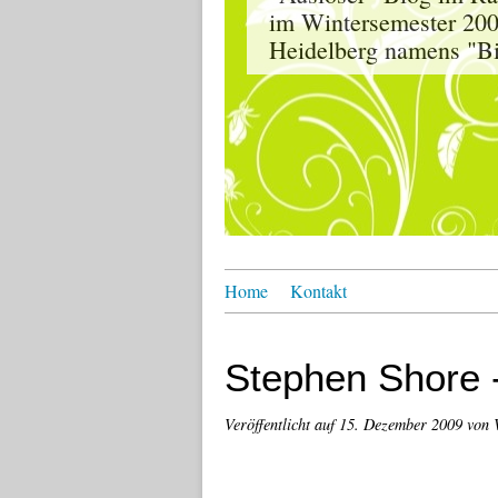
im Wintersemester 200
Heidelberg namens "Bil
Home
Kontakt
Stephen Shore
Veröffentlicht auf
15. Dezember 2009
von 