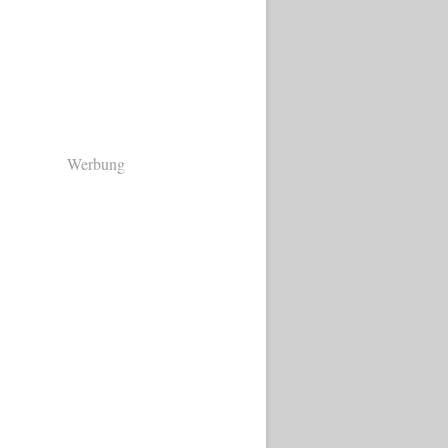
Werbung