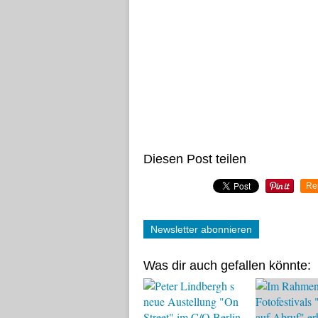
Diesen Post teilen
Re
Newsletter abonnieren
Was dir auch gefallen könnte: