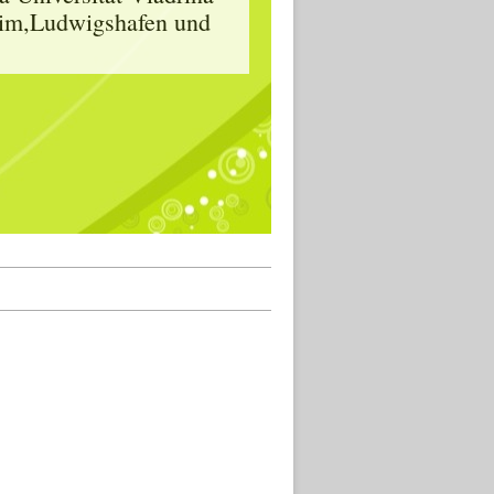
heim,Ludwigshafen und