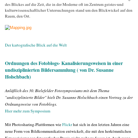
des Blickes auf die Zeit, die in der Moderne oft im Zentrum geistes-und
kulturwissenschaftlicher Untersuchungen stand um den Blickwickel auf den
Raum, den Ort.
D
er kartografische Blick auf die Welt
Ordnungen des Fotoblogs- Kanalisierungsweisen in einer
undisziplinierten Bildersammlung ( von Dr. Susanne
Holschbach)
Anläßlich des 30. Bielefelder Fotosymposiums mit dem Thema
"undisziplinierte Bilder" hielt Dr. Susanne Holschbach einen Vortrag zu der
Ordnungsweise von Fotoblogs.
Hier mehr zum Symposium
Mit Photosharing-Plattformen wie
Flickr
hat sich in den letzten Jahren eine
neue Form von Bildkommunikation entwickelt, die mit den herkömmlichen