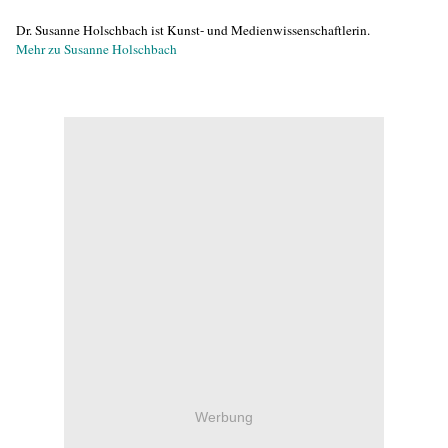
Dr. Susanne Holschbach ist Kunst- und Medienwissenschaftlerin.
Mehr zu Susanne Holschbach
Werbung