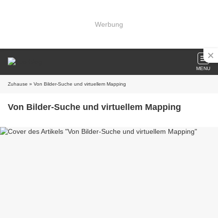
Werbung
MENU
Zuhause
» Von Bilder-Suche und virtuellem Mapping
Von Bilder-Suche und virtuellem Mapping