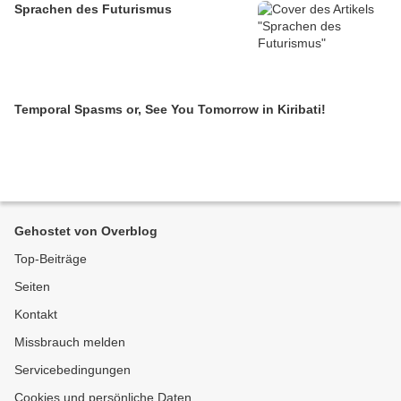
Sprachen des Futurismus
Temporal Spasms or, See You Tomorrow in Kiribati!
Gehostet von Overblog
Top-Beiträge
Seiten
Kontakt
Missbrauch melden
Servicebedingungen
Cookies und persönliche Daten