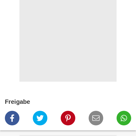
Freigabe