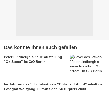
Das könnte Ihnen auch gefallen
Peter Lindbergh s neue Austellung
"On Street" im C/O Berlin
Im Rahmen des 3. Fotofestivals "Bilder auf Abruf" erhält der
Fotograf Wolfgang Tillmans den Kulturpreis 2009