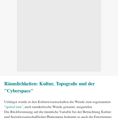
Räumlichkeiten: Kultur, Topografie und der
"Cyberspace"
Unlängst wurde in den Kulturwissenschaften die Wende zum sogenannten
"
spatial turn
"
, auch raumkritische Wende genannt, ausgerufen.
Die Rückbesinnung auf die räumliche Variable bei der Betrachtung Kultur-
und Sozialwissenschaftlicher Phänomene bedeutet so auch die Erweiterung