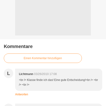
Kommentare
Einen Kommentar hinzufügen
L
Lichtmann
03/26/2010 17:08
<br /> Klasse finde ich das! Eine gute Entscheidung!<br /> <br
/> <br />
Antworten