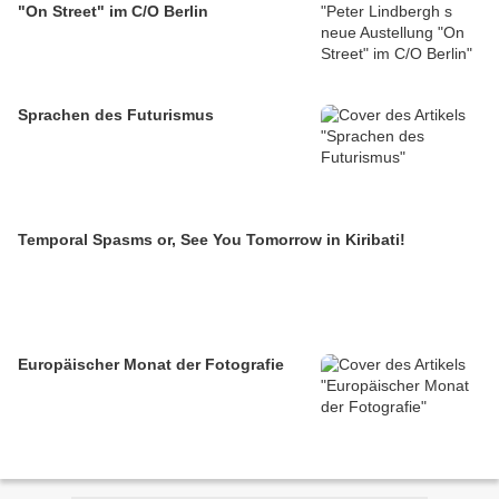
"On Street" im C/O Berlin
Sprachen des Futurismus
Temporal Spasms or, See You Tomorrow in Kiribati!
Europäischer Monat der Fotografie