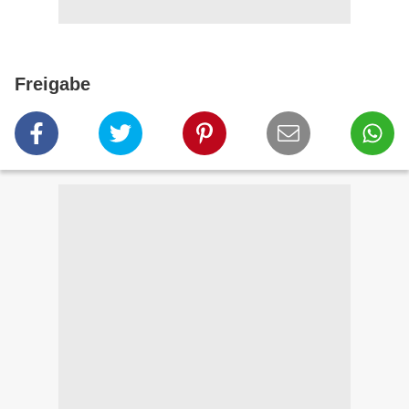
Freigabe