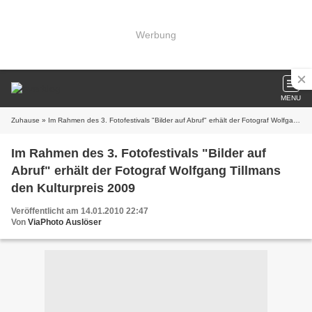
Werbung
MENU
Zuhause
» Im Rahmen des 3. Fotofestivals "Bilder auf Abruf" erhält der Fotograf Wolfgang Tillmans den Kulturpreis 2009
Im Rahmen des 3. Fotofestivals "Bilder auf
Abruf" erhält der Fotograf Wolfgang Tillmans
den Kulturpreis 2009
Veröffentlicht am 14.01.2010 22:47
Von
ViaPhoto Auslöser