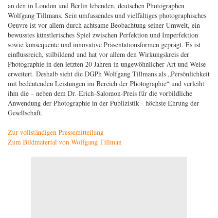
an den in London und Berlin lebenden, deutschen Photographen
Wolfgang Tillmans. Sein umfassendes und vielfältiges photographisches
Oeuvre ist vor allem durch achtsame Beobachtung seiner Umwelt, ein
bewusstes künstlerisches Spiel zwischen Perfektion und Imperfektion
sowie konsequente und innovative Präsentationsformen geprägt. Es ist
einflussreich, stilbildend und hat vor allem den Wirkungskreis der
Photographie in den letzten 20 Jahren in ungewöhnlicher Art und Weise
erweitert. Deshalb sieht die DGPh Wolfgang Tillmans als „Persönlichkeit
mit bedeutenden Leistungen im Bereich der Photographie“ und verleiht
ihm die – neben dem Dr.-Erich-Salomon-Preis für die vorbildliche
Anwendung der Photographie in der Publizistik - höchste Ehrung der
Gesellschaft.
Zur vollständigen Pressemitteilung
Zum Bildmaterial von Wolfgang Tillman