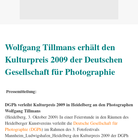
Wolfgang Tillmans erhält den
Kulturpreis 2009 der Deutschen
Gesellschaft für Photographie
Pressemitteilung:
DGPh verleiht Kulturpreis 2009 in Heidelberg an den Photographen
Wolfgang Tillmans
(Heidelberg, 3. Oktober 2009) In einer Feierstunde in den Räumen des
Heidelberger Kunstvereins verleiht die
Deutsche Gesellschaft für
Photographie (DGPh
) im Rahmen des 3. Fotofestivals
Mannheim_Ludwigshafen_Heidelberg den Kulturpreis 2009 der DGPh