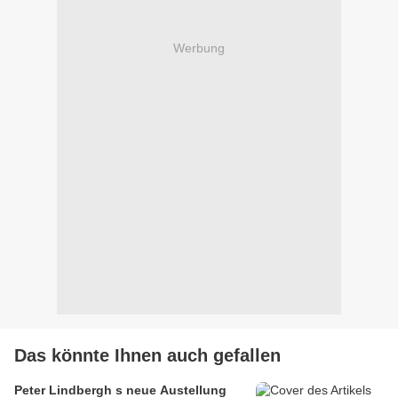
Werbung
Das könnte Ihnen auch gefallen
Peter Lindbergh s neue Austellung